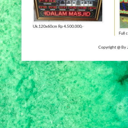
Uk.120x60cm Rp 4.500.000,-
Full 
Copyright @ By