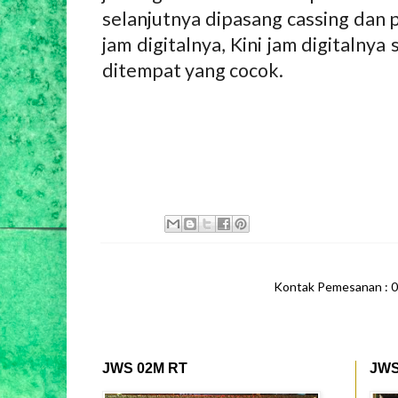
selanjutnya dipasang cassing dan 
jam digitalnya, Kini jam digitalnya
ditempat yang cocok.
Kontak Pemesanan : 
JWS 02M RT
JWS