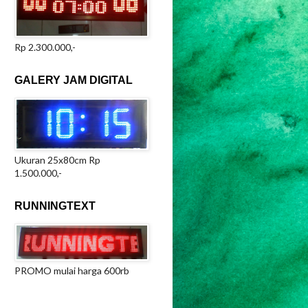
Rp 2.300.000,-
GALERY JAM DIGITAL
Ukuran 25x80cm Rp
1.500.000,-
RUNNINGTEXT
PROMO mulai harga 600rb